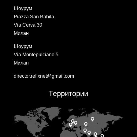
Шоурум
Piazza San Babila
Via Cerva 30
Милан
Шоурум
Via Montepulciano 5
Милан
director.refixnet@gmail.com
Территории