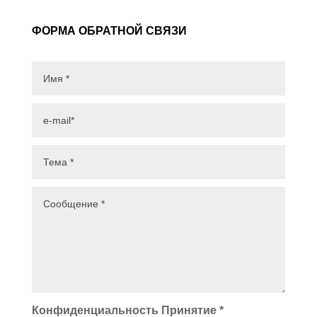
ФОРМА ОБРАТНОЙ СВЯЗИ
Конфиденциальность Принятие *