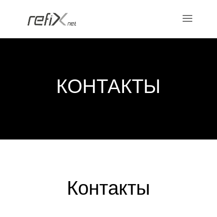
КОНТАКТЫ
Контакты