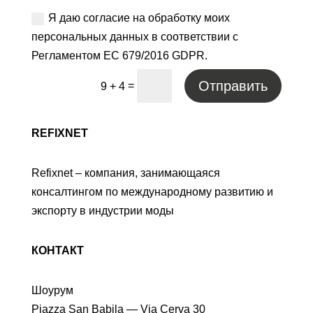
Я даю согласие на обработку моих
персональных данных в соответствии с
Регламентом ЕС 679/2016 GDPR.
Отправить
=
9 + 4
REFIXNET
Refixnet – компания, занимающаяся
консалтингом по международному развитию и
экспорту в индустрии моды
КОНТАКТ
Шоурум
Piazza San Babila — Via Cerva 30